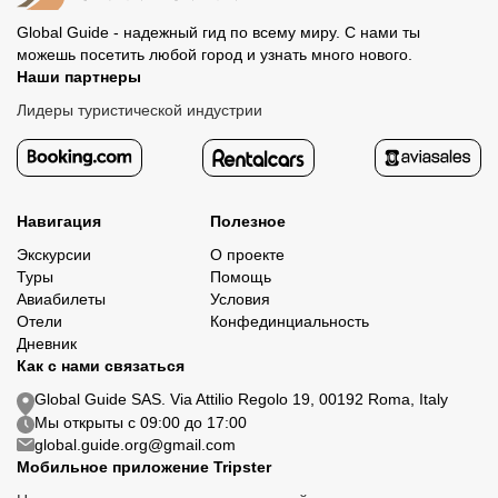
Global Guide - надежный гид по всему миру. С нами ты
можешь посетить любой город и узнать много нового.
Наши партнеры
Лидеры туристической индустрии
Навигация
Полезное
Экскурсии
О проекте
Туры
Помощь
Авиабилеты
Условия
Отели
Конфединциальность
Дневник
Как с нами связаться
Global Guide SAS. Via Attilio Regolo 19, 00192 Roma, Italy
Мы открыты с 09:00 до 17:00
global.guide.org@gmail.com
Мобильное приложение Tripster