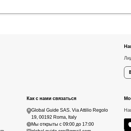
На
Ли
Как с нами связаться
Мо
Global Guide SAS. Via Attilio Regolo
На
19, 00192 Roma, Italy
Мы открыты с 09:00 до 17:00