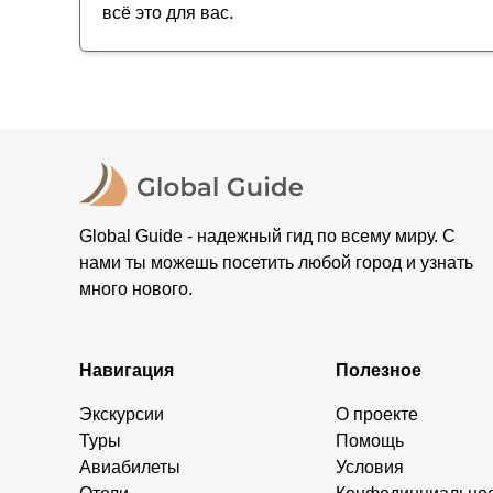
всё это для вас.
Global Guide - надежный гид по всему миру. С
нами ты можешь посетить любой город и узнать
много нового.
Навигация
Полезное
Экскурсии
О проекте
Туры
Помощь
Авиабилеты
Условия