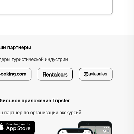
ши партнеры
деры туристической индустрии
бильное приложение Tripster
ш партнер по организации экскурсий