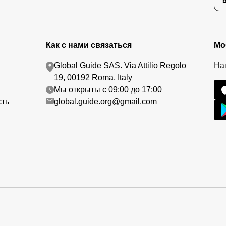
Как с нами связаться
Мо
Global Guide SAS. Via Attilio Regolo
На
19, 00192 Roma, Italy
Мы открыты с 09:00 до 17:00
сть
global.guide.org@gmail.com