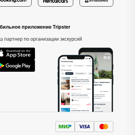
бильное приложение Tripster
ш партнер по организации экскурсий