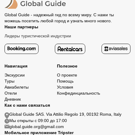
Global Guide - надежный гид по всему миру. С нами ты
можешь посетить любой город и узнать много нового.
Наши партнеры
Лидеры туристической индустрии
Навигация
Полезное
Экскурсии
О проекте
Туры
Помощь
Авиабилеты
Условия
Отели
Конфединциальность
Дневник
Как с нами связаться
Global Guide SAS. Via Attilio Regolo 19, 00192 Roma, Italy
Мы открыты с 09:00 до 17:00
global.guide.org@gmail.com
Мобильное приложение Tripster