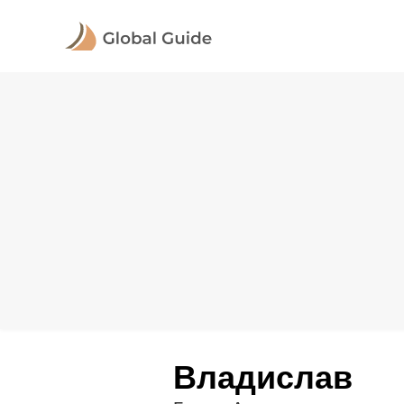
Владислав