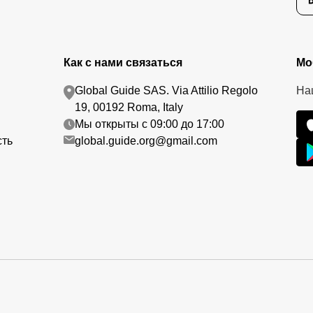
Как с нами связаться
Мо
Global Guide SAS. Via Attilio Regolo
На
19, 00192 Roma, Italy
Мы открыты с 09:00 до 17:00
сть
global.guide.org@gmail.com