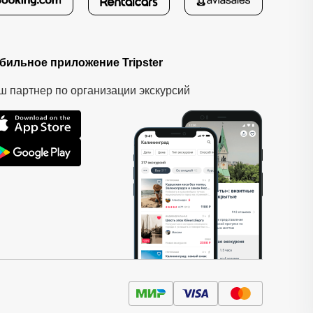
бильное приложение Tripster
ш партнер по организации экскурсий