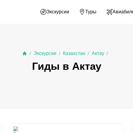
Экскурсии
Туры
Авиабил
Экскурсии
Казахстан
Актау
/
/
/
/
Гиды в Актау