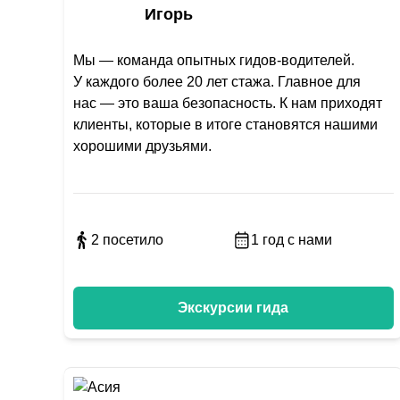
Игорь
Мы — команда опытных гидов-водителей.
У каждого более 20 лет стажа. Главное для
нас — это ваша безопасность. К нам приходят
клиенты, которые в итоге становятся нашими
хорошими друзьями.
2
посетило
1
год с нами
Экскурсии гида