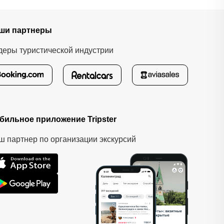
ши партнеры
деры туристической индустрии
бильное приложение Tripster
ш партнер по организации экскурсий