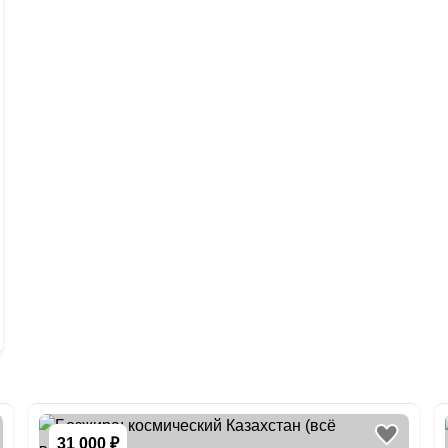
31 000 ₽