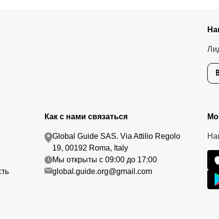
На
Ли
Как с нами связаться
Мо
Global Guide SAS. Via Attilio Regolo
На
19, 00192 Roma, Italy
Мы открыты с 09:00 до 17:00
сть
global.guide.org@gmail.com