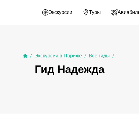
Экскурсии
Туры
Авиабил
Экскурсии в Париже
Все гиды
/
/
/
Гид Надежда