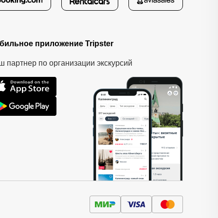
бильное приложение Tripster
ш партнер по организации экскурсий