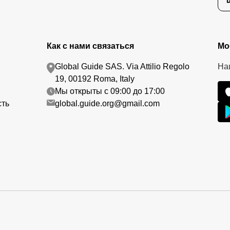
Как с нами связаться
Мо
Global Guide SAS. Via Attilio Regolo
На
19, 00192 Roma, Italy
Мы открыты с 09:00 до 17:00
сть
global.guide.org@gmail.com