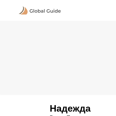
Надежда