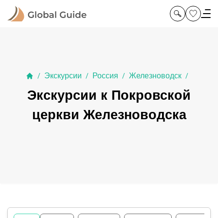
Экскурсии
Россия
Железноводск
/
/
/
/
Экскурсии к Покровской
церкви Железноводска