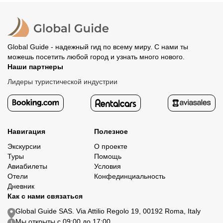
Global Guide - надежный гид по всему миру. С нами ты
можешь посетить любой город и узнать много нового.
Наши партнеры
Лидеры туристической индустрии
Навигация
Полезное
Экскурсии
О проекте
Туры
Помощь
Авиабилеты
Условия
Отели
Конфединциальность
Дневник
Как с нами связаться
Global Guide SAS. Via Attilio Regolo 19, 00192 Roma, Italy
Мы открыты с 09:00 до 17:00