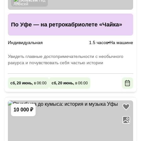
Алексей
/ Гид
По Уфе — на ретрокабриолете «Чайка»
Индивидуальная
1.5 часов
На машине
Увидеть главные достопримечательности с необычного
ракурса и почувствовать себя частью истории
сб, 20 июнь,
в 06:00
сб, 20 июнь,
в 06:00
10 000 ₽