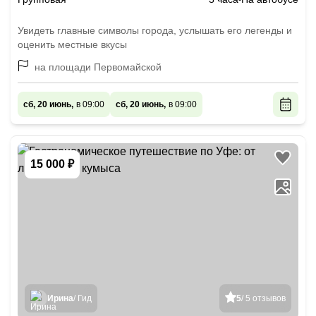
Увидеть главные символы города, услышать его легенды и
оценить местные вкусы
на площади Первомайской
сб, 20 июнь,
в 09:00
сб, 20 июнь,
в 09:00
15 000 ₽
Ирина
/ Гид
5
/ 5 отзывов