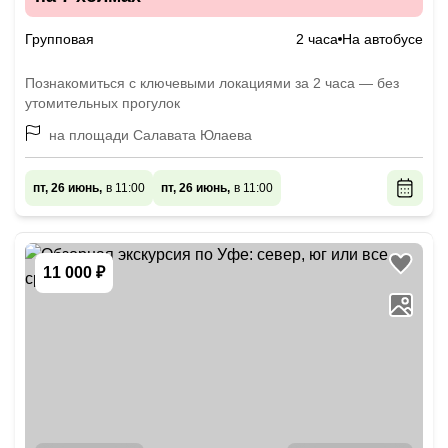
Групповая
2 часа
На автобусе
Познакомиться с ключевыми локациями за 2 часа — без
утомительных прогулок
на площади Салавата Юлаева
пт, 26 июнь,
в 11:00
пт, 26 июнь,
в 11:00
11 000 ₽