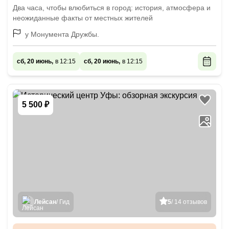
Два часа, чтобы влюбиться в город: история, атмосфера и
неожиданные факты от местных жителей
у Монумента Дружбы.
сб, 20 июнь,
в 12:15
сб, 20 июнь,
в 12:15
5 500 ₽
Лейсан
/ Гид
5
/ 14 отзывов