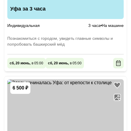
Уфа за 3 часа
Индивидуальная
3 часа
На машине
Познакомиться с городом, увидеть главные символы и
попробовать башкирский мёд
сб, 20 июнь,
в 05:00
сб, 20 июнь,
в 05:00
6 500 ₽