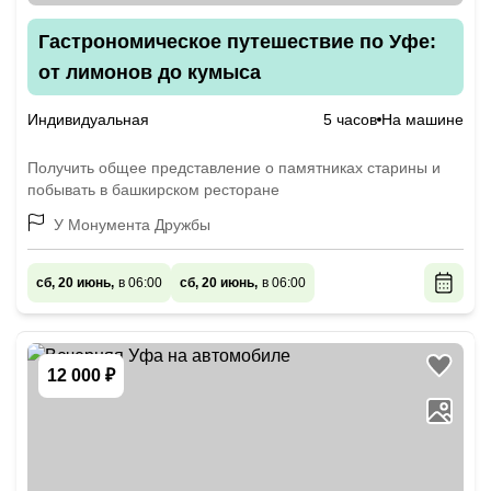
Гастрономическое путешествие по Уфе:
от лимонов до кумыса
Индивидуальная
5 часов
На машине
Получить общее представление о памятниках старины и
побывать в башкирском ресторане
У Монумента Дружбы
сб, 20 июнь,
в 06:00
сб, 20 июнь,
в 06:00
12 000 ₽