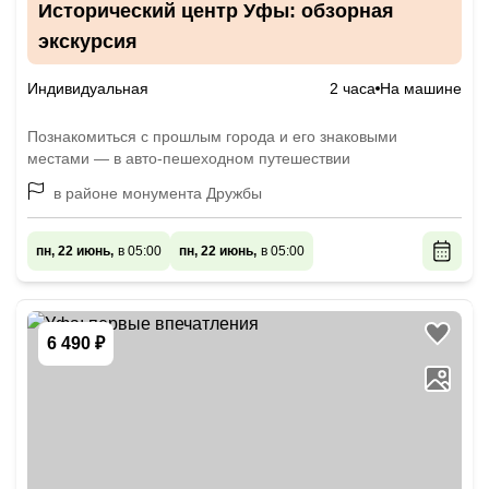
Исторический центр Уфы: обзорная
экскурсия
Индивидуальная
2 часа
На машине
Познакомиться с прошлым города и его знаковыми
местами — в авто-пешеходном путешествии
в районе монумента Дружбы
пн, 22 июнь,
в 05:00
пн, 22 июнь,
в 05:00
6 490 ₽