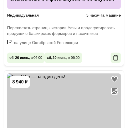
Индивидуальная
3 часа
На машине
Перелистать страницы истории Уфы и продегустировать
продукцию башкирских фермеров и пасечников
на улице Октябрьской Революции
сб, 20 июнь,
в 06:00
сб, 20 июнь,
в 06:00
8 940 ₽