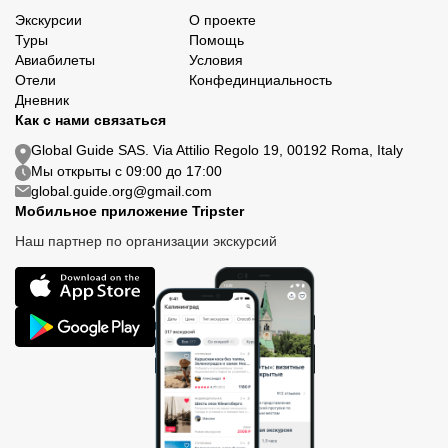
Экскурсии
О проекте
Туры
Помощь
Авиабилеты
Условия
Отели
Конфединциальность
Дневник
Как с нами связаться
Global Guide SAS. Via Attilio Regolo 19, 00192 Roma, Italy
Мы открыты с 09:00 до 17:00
global.guide.org@gmail.com
Мобильное приложение Tripster
Наш партнер по организации экскурсий