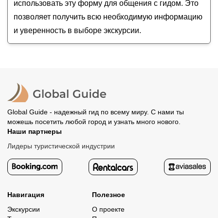
использовать эту форму для общения с гидом. Это
позволяет получить всю необходимую информацию
и уверенность в выборе экскурсии.
Global Guide - надежный гид по всему миру. С нами ты
можешь посетить любой город и узнать много нового.
Наши партнеры
Лидеры туристической индустрии
Навигация
Полезное
Экскурсии
О проекте