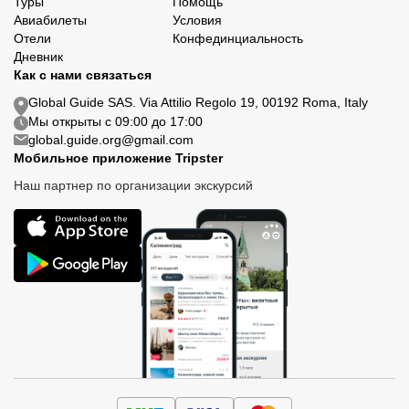
Туры
Помощь
Авиабилеты
Условия
Отели
Конфединциальность
Дневник
Как с нами связаться
Global Guide SAS. Via Attilio Regolo 19, 00192 Roma, Italy
Мы открыты с 09:00 до 17:00
global.guide.org@gmail.com
Мобильное приложение Tripster
Наш партнер по организации экскурсий