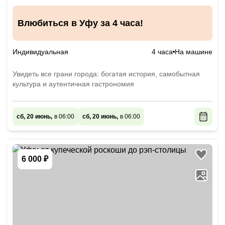
Влюбиться в Уфу за 4 часа!
Индивидуальная
4 часа
На машине
Увидеть все грани города: богатая история, самобытная
культура и аутентичная гастрономия
сб, 20 июнь,
в 06:00
сб, 20 июнь,
в 06:00
6 000 ₽