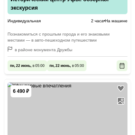
экскурсия
Индивидуальная
2 часа
На машине
Познакомиться с прошлым города и его знаковыми
местами — в авто-пешеходном путешествии
в районе монумента Дружбы
пн, 22 июнь,
в 05:00
пн, 22 июнь,
в 05:00
6 490 ₽