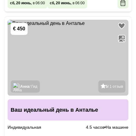
сб, 20 июнь,
в 06:00
сб, 20 июнь,
в 06:00
€ 450
Анна
/ Гид
5
/ 1 отзыв
Ваш идеальный день в Анталье
Индивидуальная
4.5 часов
На машине