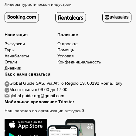
Лидеры туристической индустрии
Навигация
Полезное
Экскурсии
О проекте
Туры
Помощь
Авиабилеты
Условия
Отели
Конфединциальность
Дневник
Как с нами связаться
Global Guide SAS. Via Attilio Regolo 19, 00192 Roma, Italy
Мы открыты с 09:00 до 17:00
global.guide.org@gmail.com
Мобильное приложение Tripster
Наш партнер по организации экскурсий