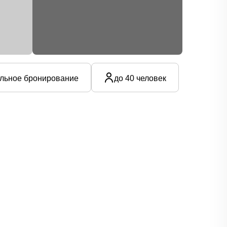
льное бронирование
до 40 человек