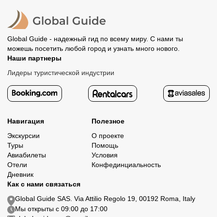
Global Guide - надежный гид по всему миру. С нами ты
можешь посетить любой город и узнать много нового.
Наши партнеры
Лидеры туристической индустрии
Навигация
Полезное
Экскурсии
О проекте
Туры
Помощь
Авиабилеты
Условия
Отели
Конфединциальность
Дневник
Как с нами связаться
Global Guide SAS. Via Attilio Regolo 19, 00192 Roma, Italy
Мы открыты с 09:00 до 17:00