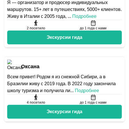
Я — организатор и продюсер индивидуальных
маршрутов. 15+ лет в путешествиях, 5000+ клиентов.
Живу в Италии с 2005 года,
...
Подробнее
2
посетило
до 1 года с нами
Экскурсии гида
Оксана
Всем привет! Родом я из снежной Сибири, а в
Бразилии живу с 2019 года. В 2022 году закончила
школу туризма и получила ли
...
Подробнее
4
посетило
до 1 года с нами
Экскурсии гида