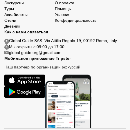
Экскурсии
О проекте
Туры
Помощь
Авиабилеты
Условия
Отели
Конфединциальность
Дневник
Как с нами связаться
Global Guide SAS. Via Attilio Regolo 19, 00192 Roma, Italy
Мы открыты с 09:00 до 17:00
global.guide.org@gmail.com
Мобильное приложение Tripster
Наш партнер по организации экскурсий