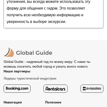
уточнения, вы всегда можете использовать эту
форму для общения с гидом. Это позволяет
получить всю необходимую информацию и
уверенность в выборе экскурсии.
Global Guide - надежный гид по всему миру. С нами ты
можешь посетить любой город и узнать много нового.
Наши партнеры
Лидеры туристической индустрии
Навигация
Полезное