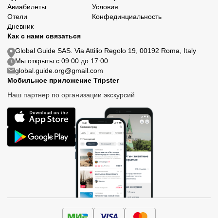
Авиабилеты
Условия
Отели
Конфединциальность
Дневник
Как с нами связаться
Global Guide SAS. Via Attilio Regolo 19, 00192 Roma, Italy
Мы открыты с 09:00 до 17:00
global.guide.org@gmail.com
Мобильное приложение Tripster
Наш партнер по организации экскурсий