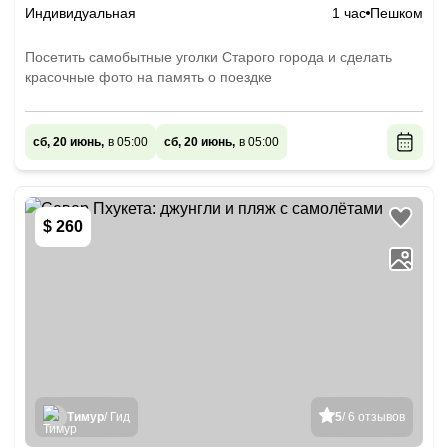
Индивидуальная
1 час
Пешком
Посетить самобытные уголки Старого города и сделать
красочные фото на память о поездке
сб, 20 июнь,
в 05:00
сб, 20 июнь,
в 05:00
$ 260
Тимур
/ Гид
5
/ 6 отзывов