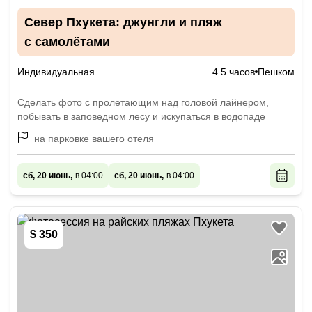
Север Пхукета: джунгли и пляж
с самолётами
Индивидуальная
4.5 часов
Пешком
Сделать фото с пролетающим над головой лайнером,
побывать в заповедном лесу и искупаться в водопаде
на парковке вашего отеля
сб, 20 июнь,
в 04:00
сб, 20 июнь,
в 04:00
$ 350