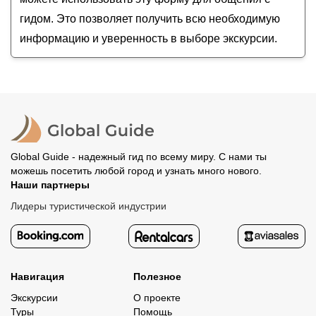
гидом. Это позволяет получить всю необходимую
информацию и уверенность в выборе экскурсии.
Global Guide - надежный гид по всему миру. С нами ты
можешь посетить любой город и узнать много нового.
Наши партнеры
Лидеры туристической индустрии
Навигация
Полезное
Экскурсии
О проекте
Туры
Помощь