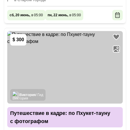
сб, 20 июнь,
в 05:00
пн, 22 июнь,
в 05:00
$ 300
Виктория
/ Гид
Путешествие в кадре: по Пхукет-тауну
с фотографом