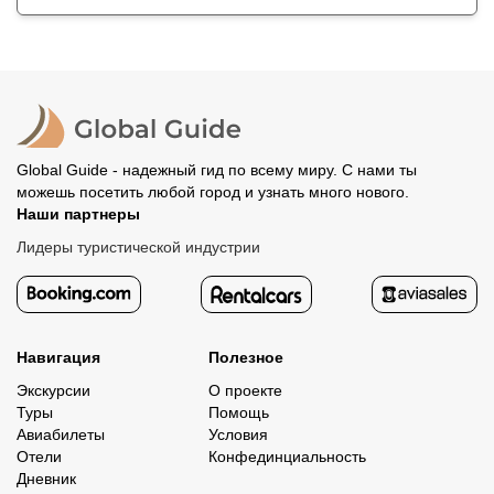
Global Guide - надежный гид по всему миру. С нами ты
можешь посетить любой город и узнать много нового.
Наши партнеры
Лидеры туристической индустрии
Навигация
Полезное
Экскурсии
О проекте
Туры
Помощь
Авиабилеты
Условия
Отели
Конфединциальность
Дневник