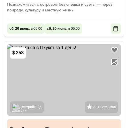
Познакомиться с островом без спешки и суеты — через
природу, культуру и местную жизнь
сб, 20 июнь,
в 05:00
сб, 20 июнь,
в 05:00
$ 258
Дмитрий
/ Гид
5
/ 313 отзывов