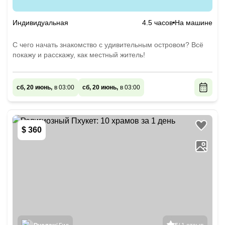
Индивидуальная
4.5 часов
На машине
С чего начать знакомство с удивительным островом? Всё
покажу и расскажу, как местный житель!
сб, 20 июнь,
в 03:00
сб, 20 июнь,
в 03:00
$ 360