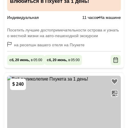
Влюбиться в Пхукет за 1 день!
Индивидуальная
11 часов
На машине
Посетить лучшие достопримечательности острова и узнать
о местной жизни на авто-пешеходной экскурсии
на ресепшн вашего отеля на Пхукете
сб, 20 июнь,
в 05:00
сб, 20 июнь,
в 05:00
$ 240