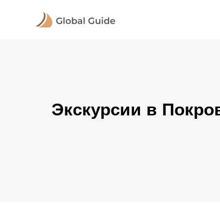
Экскурсии в Покро