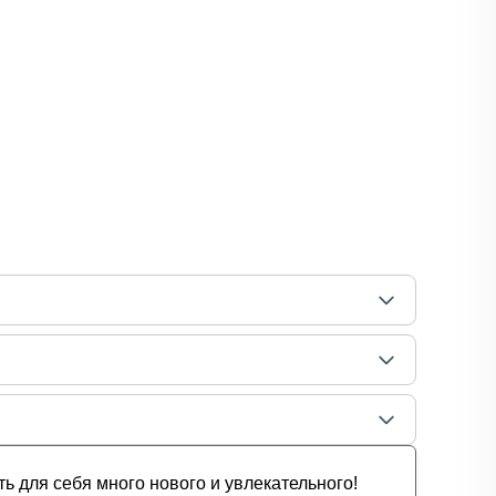
 для себя много нового и увлекательного!