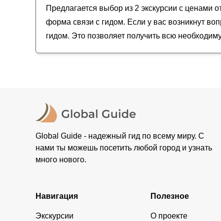
Предлагается выбор из 2 экскурсии с ценами о
форма связи с гидом. Если у вас возникнут в
гидом. Это позволяет получить всю необходим
Global Guide - надежный гид по всему миру. С
нами ты можешь посетить любой город и узнать
много нового.
Навигация
Полезное
Экскурсии
О проекте