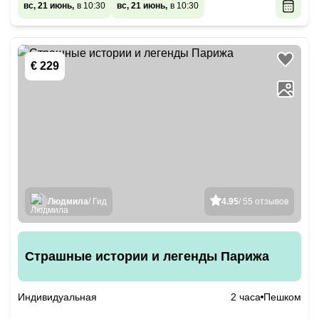
вс, 21 июнь,
в 10:30
вс, 21 июнь,
в 10:30
€ 229
Людмила
/ Гид
4.95
/ 55 отзывов
Страшные истории и легенды Парижа
Индивидуальная
2 часа
Пешком