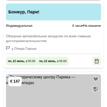
Бонжур, Пари!
Индивидуальная
4 часа
На машине
Обзорная автомобильная экскурсия по всем главным
достопримечательностям
у Опера Гарнье
пн, 22 июнь,
в 05:00
пн, 22 июнь,
в 05:00
€ 147