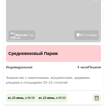
Максим
/ Гид
5
/ 5 отзывов
Средневековый Париж
Индивидуальная
4 часа
Пешком
Знакомство с памятниками, монументами, церквями,
улицами и площадями 10–15 столетий
вт, 23 июнь,
в 06:00
вт, 23 июнь,
в 06:00