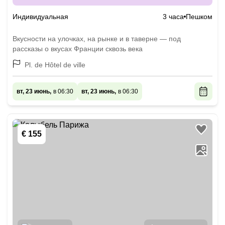
Индивидуальная
3 часа
Пешком
Вкусности на улочках, на рынке и в таверне — под
рассказы о вкусах Франции сквозь века
Pl. de Hôtel de ville
вт, 23 июнь,
в 06:30
вт, 23 июнь,
в 06:30
€ 155