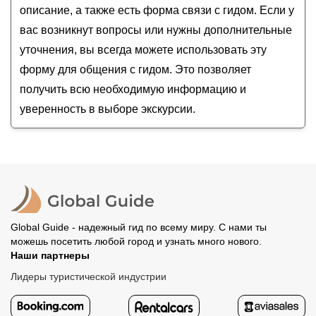
описание, а также есть форма связи с гидом. Если у
вас возникнут вопросы или нужны дополнительные
уточнения, вы всегда можете использовать эту
форму для общения с гидом. Это позволяет
получить всю необходимую информацию и
уверенность в выборе экскурсии.
Global Guide - надежный гид по всему миру. С нами ты
можешь посетить любой город и узнать много нового.
Наши партнеры
Лидеры туристической индустрии