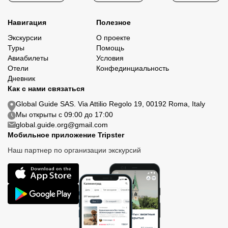
Навигация
Полезное
Экскурсии
О проекте
Туры
Помощь
Авиабилеты
Условия
Отели
Конфединциальность
Дневник
Как с нами связаться
Global Guide SAS. Via Attilio Regolo 19, 00192 Roma, Italy
Мы открыты с 09:00 до 17:00
global.guide.org@gmail.com
Мобильное приложение Tripster
Наш партнер по организации экскурсий