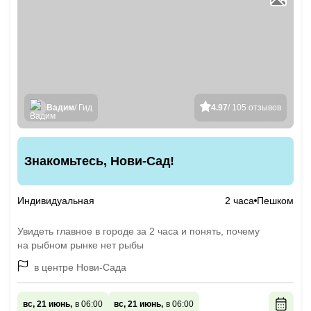
Вадим
/ Гид
4.97
/ 105 отзывов
Знакомьтесь, Нови-Сад!
Индивидуальная
2 часа
Пешком
Увидеть главное в городе за 2 часа и понять, почему
на рыбном рынке нет рыбы
в центре Нови-Сада
вс, 21 июнь,
в 06:00
вс, 21 июнь,
в 06:00