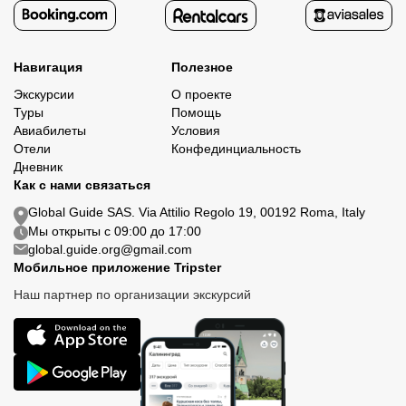
Навигация
Полезное
Экскурсии
О проекте
Туры
Помощь
Авиабилеты
Условия
Отели
Конфединциальность
Дневник
Как с нами связаться
Global Guide SAS. Via Attilio Regolo 19, 00192 Roma, Italy
Мы открыты с 09:00 до 17:00
global.guide.org@gmail.com
Мобильное приложение Tripster
Наш партнер по организации экскурсий