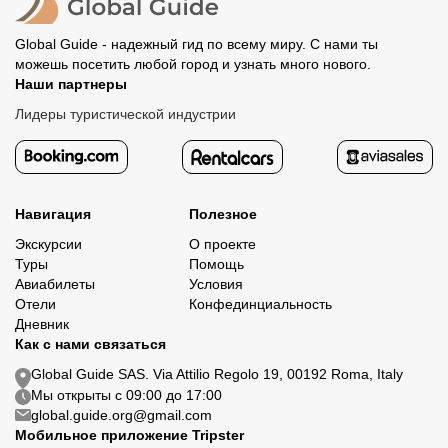
Global Guide - надежный гид по всему миру. С нами ты
можешь посетить любой город и узнать много нового.
Наши партнеры
Лидеры туристической индустрии
Навигация
Полезное
Экскурсии
О проекте
Туры
Помощь
Авиабилеты
Условия
Отели
Конфединциальность
Дневник
Как с нами связаться
Global Guide SAS. Via Attilio Regolo 19, 00192 Roma, Italy
Мы открыты с 09:00 до 17:00
global.guide.org@gmail.com
Мобильное приложение Tripster