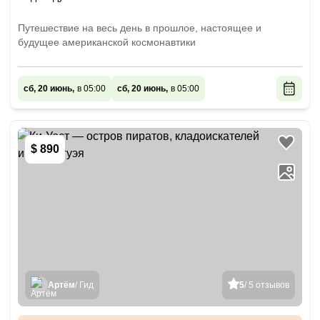
Путешествие на весь день в прошлое, настоящее и
будущее американской космонавтики
сб, 20 июнь,
в 05:00
сб, 20 июнь,
в 05:00
$ 890
Артём
/ Гид
5
/ 5 отзывов