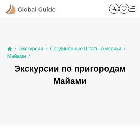
Экскурсии
Соединённые Штаты Америки
/
/
/
Майами
/
Экскурсии по пригородам
Майами