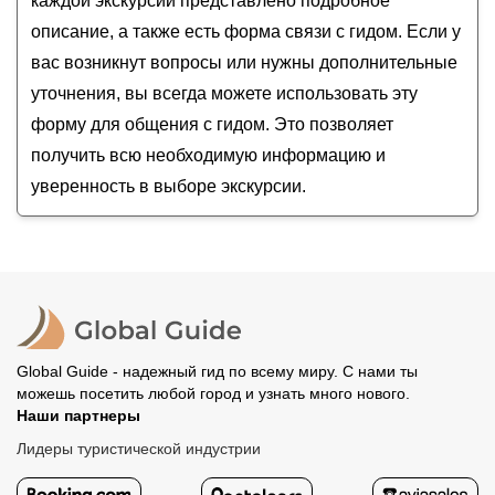
каждой экскурсии представлено подробное
Космический центр NASA на мысе Канаверал
описание, а также есть форма связи с гидом. Если у
вас возникнут вопросы или нужны дополнительные
уточнения, вы всегда можете использовать эту
форму для общения с гидом. Это позволяет
получить всю необходимую информацию и
уверенность в выборе экскурсии.
Global Guide - надежный гид по всему миру. С нами ты
можешь посетить любой город и узнать много нового.
Наши партнеры
Лидеры туристической индустрии