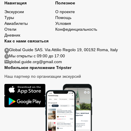
Навигация
Полезное
Экскурсии
О проекте
Туры
Помощь
Авиабилеты
Условия
Отели
Конфединциальность
Дневник
Как с нами связаться
Global Guide SAS. Via Attilio Regolo 19, 00192 Roma, Italy
Мы открыты с 09:00 до 17:00
global.guide.org@gmail.com
Мобильное приложение Tripster
Наш партнер по организации экскурсий