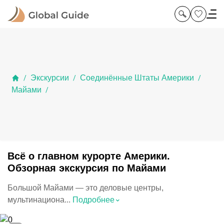
Экскурсии
Соединённые Штаты Америки
/
/
/
Майами
/
Всё о главном курорте Америки.
Обзорная экскурсия по Майами
Большой Майами — это деловые центры,
⌃
мультинациона...
Подробнее