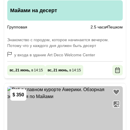
Майами на десерт
Групповая
2.5 часа
Пешком
Знакомство с городом, которое начинается вечером.
Потому что у каждого дня должен быть десерт
у входа в здание Art Deco Welcome Center
вс, 21 июнь,
в 14:15
вс, 21 июнь,
в 14:15
$ 350