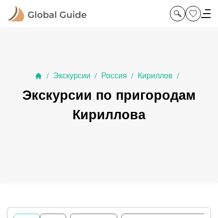
Экскурсии
Россия
Кириллов
/
/
/
/
Экскурсии по пригородам
Кириллова