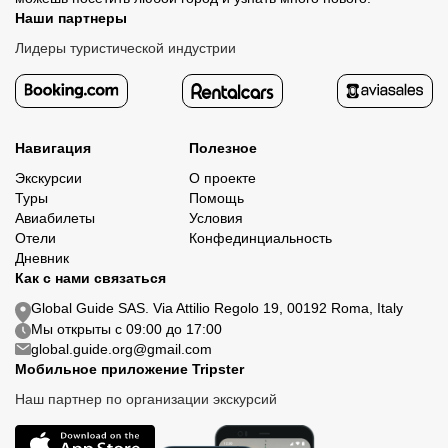
Наши партнеры
Лидеры туристической индустрии
Навигация
Полезное
Экскурсии
О проекте
Туры
Помощь
Авиабилеты
Условия
Отели
Конфединциальность
Дневник
Как с нами связаться
Global Guide SAS. Via Attilio Regolo 19, 00192 Roma, Italy
Мы открыты с 09:00 до 17:00
global.guide.org@gmail.com
Мобильное приложение Tripster
Наш партнер по организации экскурсий