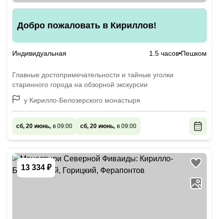
Добро пожаловать в Кириллов!
Индивидуальная
1.5 часов
Пешком
Главные достопримечательности и тайные уголки
старинного города на обзорной экскурсии
у Кирилло-Белозерского монастыря
сб, 20 июнь,
в 09:00
сб, 20 июнь,
в 09:00
13 334 ₽