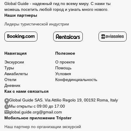
Global Guide - надежный гид по всему миру. С нами ты
можешь посетить любой город и узнать много нового.
Наши партнеры
Лидеры туристической индустрии
Навигация
Полезное
Экскурсии
О проекте
Туры
Помощь
Авиабилеты
Условия
Отели
Конфединциальность
Дневник
Как с нами связаться
Global Guide SAS. Via Attilio Regolo 19, 00192 Roma, Italy
Мы открыты с 09:00 до 17:00
global.guide.org@gmail.com
Мобильное приложение Tripster
Наш партнер по организации экскурсий