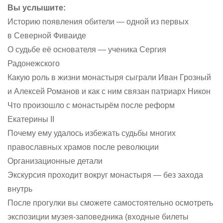
Вы услышите:
Историю появления обители — одной из первых
в Северной Фиваиде
О судьбе её основателя — ученика Сергия
Радонежского
Какую роль в жизни монастыря сыграли Иван Грозный
и Алексей Романов и как с ним связан патриарх Никон
Что произошло с монастырём после реформ
Екатерины II
Почему ему удалось избежать судьбы многих
православных храмов после революции
Организационные детали
Экскурсия проходит вокруг монастыря — без захода
внутрь
После прогулки вы сможете самостоятельно осмотреть
экспозиции музея-заповедника (входные билеты