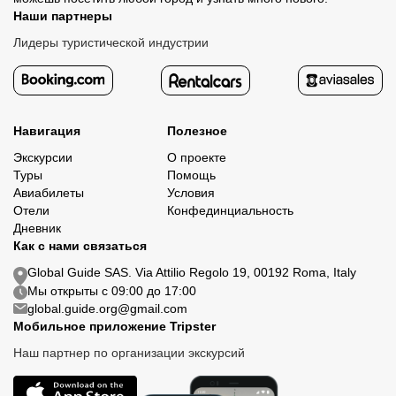
Наши партнеры
Лидеры туристической индустрии
Навигация
Полезное
Экскурсии
О проекте
Туры
Помощь
Авиабилеты
Условия
Отели
Конфединциальность
Дневник
Как с нами связаться
Global Guide SAS. Via Attilio Regolo 19, 00192 Roma, Italy
Мы открыты с 09:00 до 17:00
global.guide.org@gmail.com
Мобильное приложение Tripster
Наш партнер по организации экскурсий