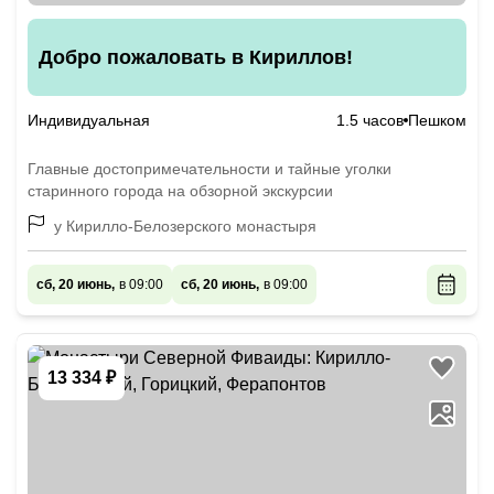
Добро пожаловать в Кириллов!
Индивидуальная
1.5 часов
Пешком
Главные достопримечательности и тайные уголки
старинного города на обзорной экскурсии
у Кирилло-Белозерского монастыря
сб, 20 июнь,
в 09:00
сб, 20 июнь,
в 09:00
13 334 ₽