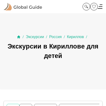
Экскурсии
Россия
Кириллов
/
/
/
/
Экскурсии в Кириллове для
детей