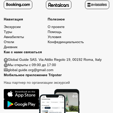
Навигация
Полезное
Экскурсии
О проекте
Туры
Помощь
Авиабилеты
Условия
Отели
Конфединциальность
Дневник
Как с нами связаться
Global Guide SAS. Via Attilio Regolo 19, 00192 Roma, Italy
Мы открыты с 09:00 до 17:00
global.guide.org@gmail.com
Мобильное приложение Tripster
Наш партнер по организации экскурсий