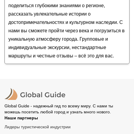
Виктор
поделиться глубокими знаниями о регионе,
рассказать увлекательные истории о
достопримечательностях и культурном наследии. С
нами вы сможете пройти через века и погрузиться в
уникальную атмосферу города. Групповые и
индивидуальные экскурсии, нестандартные
маршруты и честные отзывы – всё это для вас.
Global Guide - надежный гид по всему миру. С нами ты
можешь посетить любой город и узнать много нового.
Наши партнеры
Лидеры туристической индустрии