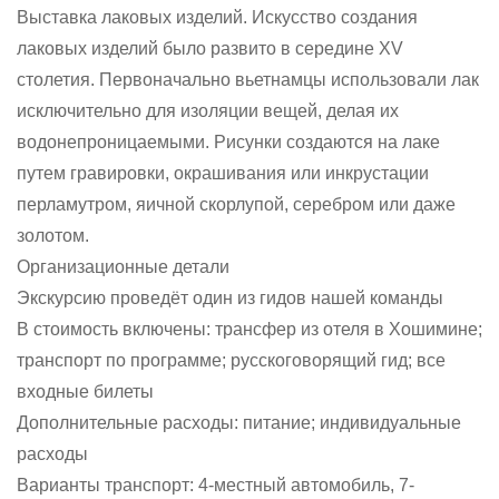
Выставка лаковых изделий. Искусство создания
лаковых изделий было развито в середине XV
столетия. Первоначально вьетнамцы использовали лак
исключительно для изоляции вещей, делая их
водонепроницаемыми. Рисунки создаются на лаке
путем гравировки, окрашивания или инкрустации
перламутром, яичной скорлупой, серебром или даже
золотом.
Организационные детали
Экскурсию проведёт один из гидов нашей команды
В стоимость включены: трансфер из отеля в Хошимине;
транспорт по программе; русскоговорящий гид; все
входные билеты
Дополнительные расходы: питание; индивидуальные
расходы
Варианты транспорт: 4-местный автомобиль, 7-