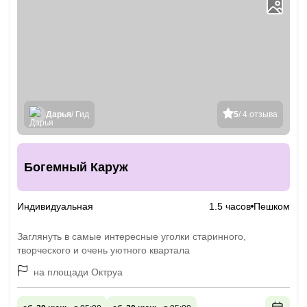
Дарья
/ Гид
5
/ 4 отзыва
Богемный Каруж
Индивидуальная
1.5 часов
Пешком
Заглянуть в самые интересные уголки старинного,
творческого и очень уютного квартала
на площади Октруа