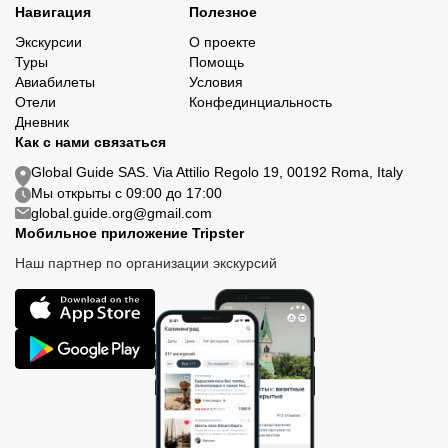
Навигация
Полезное
Экскурсии
О проекте
Туры
Помощь
Авиабилеты
Условия
Отели
Конфединциальность
Дневник
Как с нами связаться
Global Guide SAS. Via Attilio Regolo 19, 00192 Roma, Italy
Мы открыты с 09:00 до 17:00
global.guide.org@gmail.com
Мобильное приложение Tripster
Наш партнер по организации экскурсий