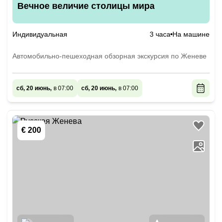
Вечное величие столицы мира
Индивидуальная
3 часа
На машине
Автомобильно-пешеходная обзорная экскурсия по Женеве
сб, 20 июнь,
в 07:00
сб, 20 июнь,
в 07:00
€ 200