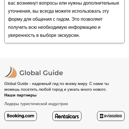
вас возникнут вопросы или нужны дополнительные
уточнения, вы всегда можете использовать эту
форму для общения с гидом. Это позволяет
получить всю необходимую информацию и
уверенность в выборе экскурсии.
Global Guide - надежный гид по всему миру. С нами ты
можешь посетить любой город и узнать много нового.
Наши партнеры
Лидеры туристической индустрии