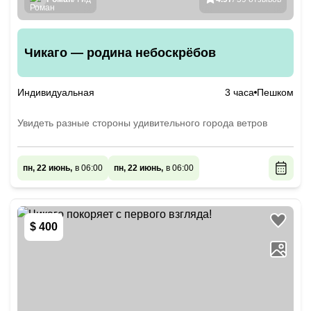
Чикаго — родина небоскрёбов
Индивидуальная
3 часа
Пешком
Увидеть разные стороны удивительного города ветров
пн, 22 июнь,
в 06:00
пн, 22 июнь,
в 06:00
$ 400