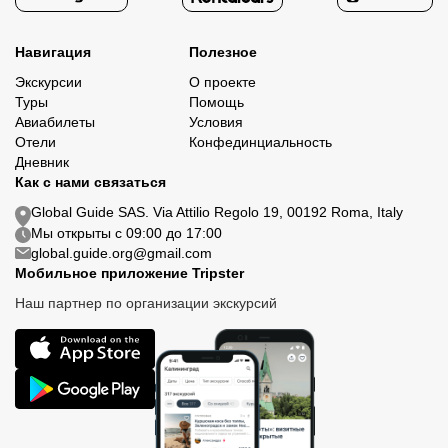
Навигация
Полезное
Экскурсии
О проекте
Туры
Помощь
Авиабилеты
Условия
Отели
Конфединциальность
Дневник
Как с нами связаться
Global Guide SAS. Via Attilio Regolo 19, 00192 Roma, Italy
Мы открыты с 09:00 до 17:00
global.guide.org@gmail.com
Мобильное приложение Tripster
Наш партнер по организации экскурсий