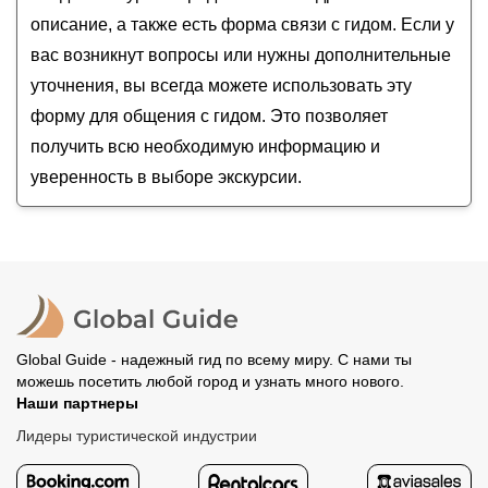
описание, а также есть форма связи с гидом. Если у
вас возникнут вопросы или нужны дополнительные
уточнения, вы всегда можете использовать эту
форму для общения с гидом. Это позволяет
получить всю необходимую информацию и
уверенность в выборе экскурсии.
Global Guide - надежный гид по всему миру. С нами ты
можешь посетить любой город и узнать много нового.
Наши партнеры
Лидеры туристической индустрии