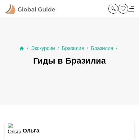
Экскурсии
Бразилия
Бразилиа
/
/
/
/
Гиды в Бразилиа
Ольга