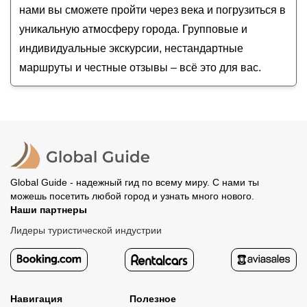
нами вы сможете пройти через века и погрузиться в
уникальную атмосферу города. Групповые и
индивидуальные экскурсии, нестандартные
маршруты и честные отзывы – всё это для вас.
Global Guide - надежный гид по всему миру. С нами ты
можешь посетить любой город и узнать много нового.
Наши партнеры
Лидеры туристической индустрии
Навигация
Полезное