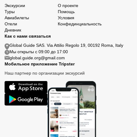
Экскурсии
О проекте
Туры
Помощь
Авиабилеты
Условия
Отели
Конфединциальность
Дневник
Как с нами связаться
Global Guide SAS. Via Attilio Regolo 19, 00192 Roma, Italy
Мы открыты с 09:00 до 17:00
global.guide.org@gmail.com
Мобильное приложение Tripster
Наш партнер по организации экскурсий