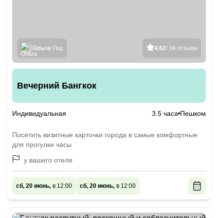
Ольга
/ Гид
4.62
/ 34 отзыва
Вечерний Бангкок
Индивидуальная
3.5 часа
Пешком
Посетить визитные карточки города в самые комфортные
для прогулки часы
у вашего отеля
сб, 20 июнь,
в 12:00
сб, 20 июнь,
в 12:00