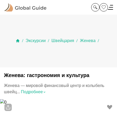
Экскурсии
Швейцария
Женева
/
/
/
/
Женева: гастрономия и культура
Женева — мировой финансовый центр и колыбель
⌃
швейц...
Подробнее