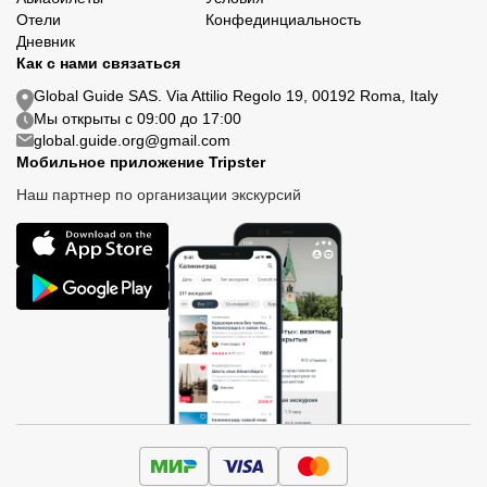
Отели
Конфединциальность
Дневник
Как с нами связаться
Global Guide SAS. Via Attilio Regolo 19, 00192 Roma, Italy
Мы открыты с 09:00 до 17:00
global.guide.org@gmail.com
Мобильное приложение Tripster
Наш партнер по организации экскурсий