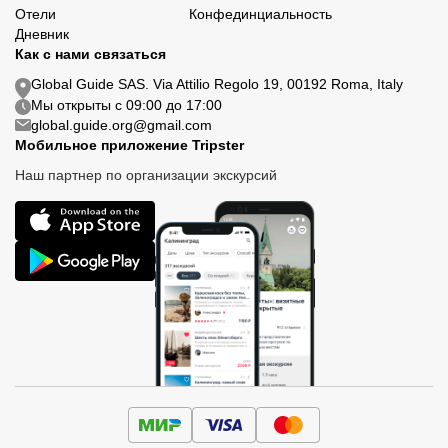
Отели
Конфединциальность
Дневник
Как с нами связаться
Global Guide SAS. Via Attilio Regolo 19, 00192 Roma, Italy
Мы открыты с 09:00 до 17:00
global.guide.org@gmail.com
Мобильное приложение Tripster
Наш партнер по организации экскурсий