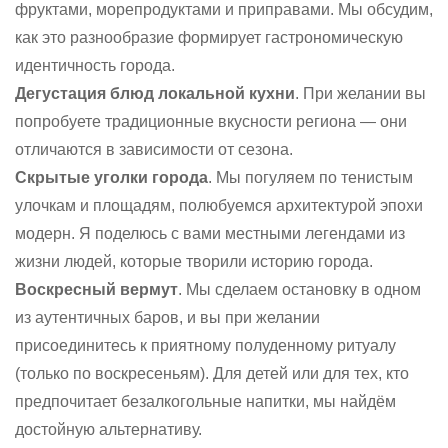
фруктами, морепродуктами и приправами. Мы обсудим,
как это разнообразие формирует гастрономическую
идентичность города.
Дегустация блюд локальной кухни
. При желании вы
попробуете традиционные вкусности региона — они
отличаются в зависимости от сезона.
Скрытые уголки города
. Мы погуляем по тенистым
улочкам и площадям, полюбуемся архитектурой эпохи
модерн. Я поделюсь с вами местными легендами из
жизни людей, которые творили историю города.
Воскресный вермут
. Мы сделаем остановку в одном
из аутентичных баров, и вы при желании
присоединитесь к приятному полуденному ритуалу
(только по воскресеньям). Для детей или для тех, кто
предпочитает безалкогольные напитки, мы найдём
достойную альтернативу.