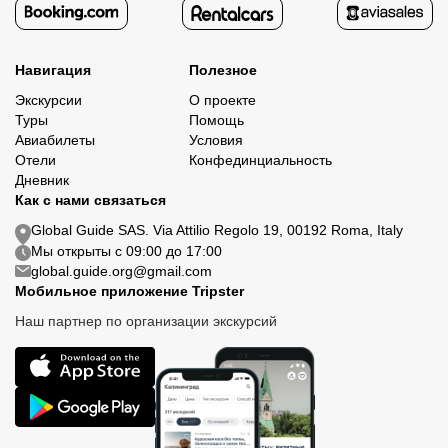
Навигация
Полезное
Экскурсии
О проекте
Туры
Помощь
Авиабилеты
Условия
Отели
Конфединциальность
Дневник
Как с нами связаться
Global Guide SAS. Via Attilio Regolo 19, 00192 Roma, Italy
Мы открыты с 09:00 до 17:00
global.guide.org@gmail.com
Мобильное приложение Tripster
Наш партнер по организации экскурсий