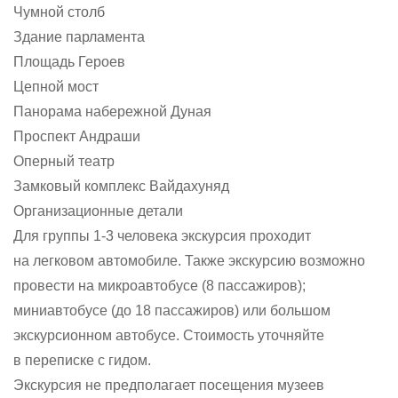
Чумной столб
Здание парламента
Площадь Героев
Цепной мост
Панорама набережной Дуная
Проспект Андраши
Оперный театр
Замковый комплекс Вайдахуняд
Организационные детали
Для группы 1-3 человека экскурсия проходит
на легковом автомобиле. Также экскурсию возможно
провести на микроавтобусе (8 пассажиров);
миниавтобусе (до 18 пассажиров) или большом
экскурсионном автобусе. Стоимость уточняйте
в переписке с гидом.
Экскурсия не предполагает посещения музеев