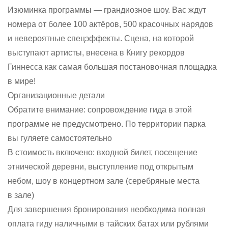
Изюминка программы — грандиозное шоу. Вас ждут
номера от более 100 актёров, 500 красочных нарядов
и невероятные спецэффекты. Сцена, на которой
выступают артисты, внесена в Книгу рекордов
Гиннесса как самая большая постановочная площадка
в мире!
Организационные детали
Обратите внимание: сопровождение гида в этой
программе не предусмотрено. По территории парка
вы гуляете самостоятельно
В стоимость включено: входной билет, посещение
этнической деревни, выступление под открытым
небом, шоу в концертном зале (серебряные места
в зале)
Для завершения бронирования необходима полная
оплата гиду наличными в тайских батах или рублями