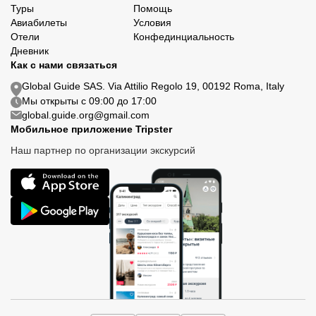
Туры
Помощь
Авиабилеты
Условия
Отели
Конфединциальность
Дневник
Как с нами связаться
Global Guide SAS. Via Attilio Regolo 19, 00192 Roma, Italy
Мы открыты с 09:00 до 17:00
global.guide.org@gmail.com
Мобильное приложение Tripster
Наш партнер по организации экскурсий