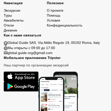
Навигация
Полезное
Экскурсии
О проекте
Туры
Помощь
Авиабилеты
Условия
Отели
Конфединциальность
Дневник
Как с нами связаться
Global Guide SAS. Via Attilio Regolo 19, 00192 Roma, Italy
Мы открыты с 09:00 до 17:00
global.guide.org@gmail.com
Мобильное приложение Tripster
Наш партнер по организации экскурсий