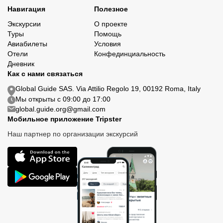
Навигация
Полезное
Экскурсии
О проекте
Туры
Помощь
Авиабилеты
Условия
Отели
Конфединциальность
Дневник
Как с нами связаться
Global Guide SAS. Via Attilio Regolo 19, 00192 Roma, Italy
Мы открыты с 09:00 до 17:00
global.guide.org@gmail.com
Мобильное приложение Tripster
Наш партнер по организации экскурсий