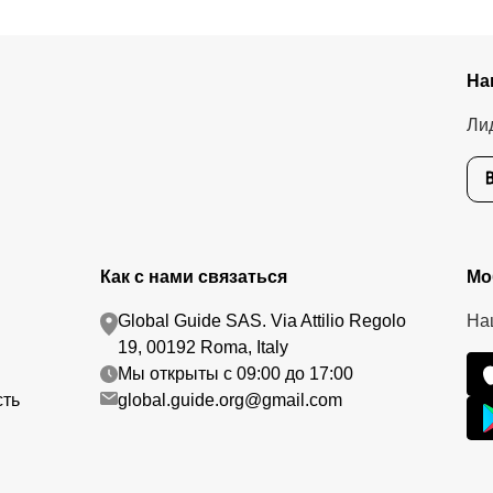
На
Ли
Как с нами связаться
Мо
Global Guide SAS. Via Attilio Regolo
На
19, 00192 Roma, Italy
Мы открыты с 09:00 до 17:00
сть
global.guide.org@gmail.com