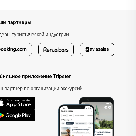
ши партнеры
деры туристической индустрии
бильное приложение Tripster
ш партнер по организации экскурсий