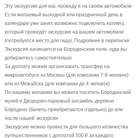
Эту экскурсию для вас проведу я на своём автомобиле
Если желаемый выходной или праздничный день в
календаре уже занят, возможно подключить коллегу,
который проведёт экскурсию на вашем автомобиле
(потребуется место для гида). Подробнее в переписке
Экскурсия начинается на Бородинском поле, куда вы
добираетесь самостоятельно
За доплату можем организовать трансфер на
микроавтобусе из Москвы (для компании 7-9 человек)
или из Можайска (для компании до 4 человек)
По вашему желанию вы можете посетить Бородинский
музей и Дворцово-парковый ансамбль деревни
Бородино (билеты приобретаются отдельно) до или
после нашей экскурсии
Экскурсию можно провести для большего количества
путешественников с доплатой 500 ₽ за каждого