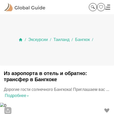
Экскурсии
Таиланд
Бангкок
/
/
/
/
Из аэропорта в отель и обратно:
трансфер в Бангкоке
Дорогие гости солнечного Бангкока! Приглашаем вас ...
⌃
Подробнее