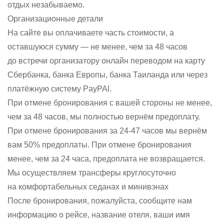
отдых незабываемо.
Организационные детали
На сайте вы оплачиваете часть стоимости, а
оставшуюся сумму — не менее, чем за 48 часов
до встречи организатору онлайн переводом на карту
Сбербанка, банка Европы, банка Таиланда или через
платёжную систему PayPAl.
При отмене бронирования с вашей стороны не менее,
чем за 48 часов, мы полностью вернём предоплату.
При отмене бронирования за 24-47 часов мы вернём
вам 50% предоплаты. При отмене бронирования
менее, чем за 24 часа, предоплата не возвращается.
Мы осуществляем трансферы круглосуточно
на комфортабельных седанах и минивэнах
После бронирования, пожалуйста, сообщите нам
информацию о рейсе, название отеля, ваши имя