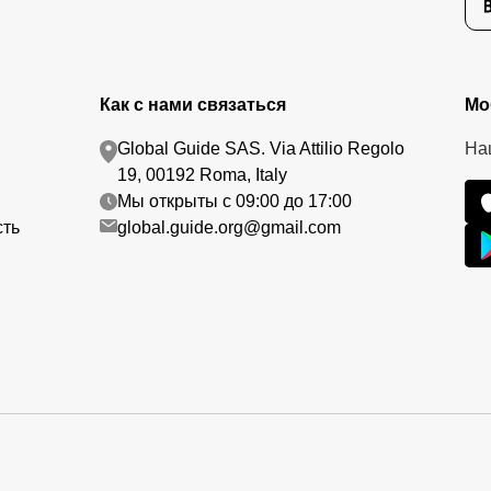
Как с нами связаться
Мо
Global Guide SAS. Via Attilio Regolo
На
19, 00192 Roma, Italy
Мы открыты с 09:00 до 17:00
сть
global.guide.org@gmail.com