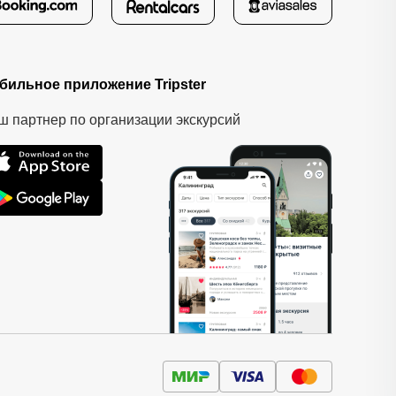
бильное приложение Tripster
ш партнер по организации экскурсий