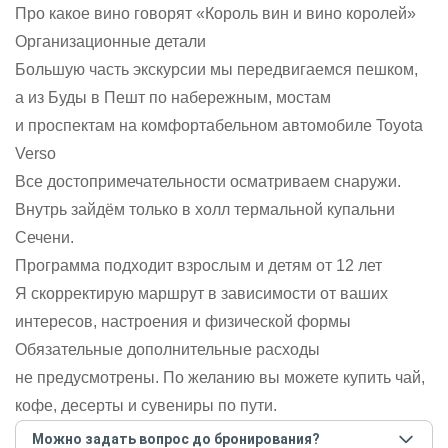
Про какое вино говорят «Король вин и вино королей»
Организационные детали
Большую часть экскурсии мы передвигаемся пешком,
а из Буды в Пешт по набережным, мостам
и проспектам на комфортабельном автомобиле Toyota
Verso
Все достопримечательности осматриваем снаружи.
Внутрь зайдём только в холл термальной купальни
Сечени.
Программа подходит взрослым и детям от 12 лет
Я скорректирую маршрут в зависимости от ваших
интересов, настроения и физической формы
Обязательные дополнительные расходы
не предусмотрены. По желанию вы можете купить чай,
кофе, десерты и сувениры по пути.
Можно задать вопрос до бронирования?