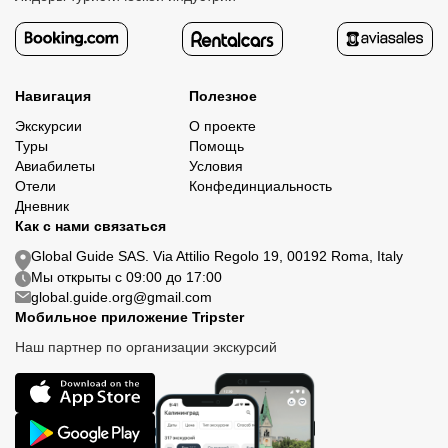
Навигация
Полезное
Экскурсии
О проекте
Туры
Помощь
Авиабилеты
Условия
Отели
Конфединциальность
Дневник
Как с нами связаться
Global Guide SAS. Via Attilio Regolo 19, 00192 Roma, Italy
Мы открыты с 09:00 до 17:00
global.guide.org@gmail.com
Мобильное приложение Tripster
Наш партнер по организации экскурсий