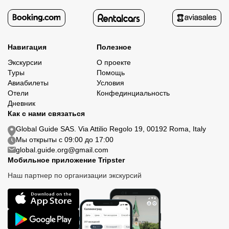
Навигация
Полезное
Экскурсии
О проекте
Туры
Помощь
Авиабилеты
Условия
Отели
Конфединциальность
Дневник
Как с нами связаться
Global Guide SAS. Via Attilio Regolo 19, 00192 Roma, Italy
Мы открыты с 09:00 до 17:00
global.guide.org@gmail.com
Мобильное приложение Tripster
Наш партнер по организации экскурсий